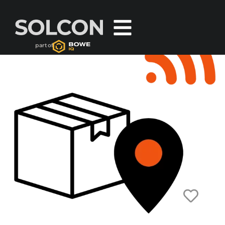
part of